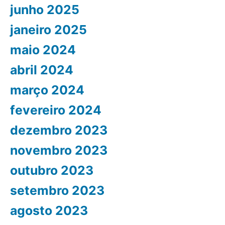
junho 2025
janeiro 2025
maio 2024
abril 2024
março 2024
fevereiro 2024
dezembro 2023
novembro 2023
outubro 2023
setembro 2023
agosto 2023