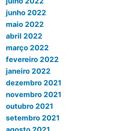
julho 2022
junho 2022
maio 2022
abril 2022
março 2022
fevereiro 2022
janeiro 2022
dezembro 2021
novembro 2021
outubro 2021
setembro 2021
agosto 2021