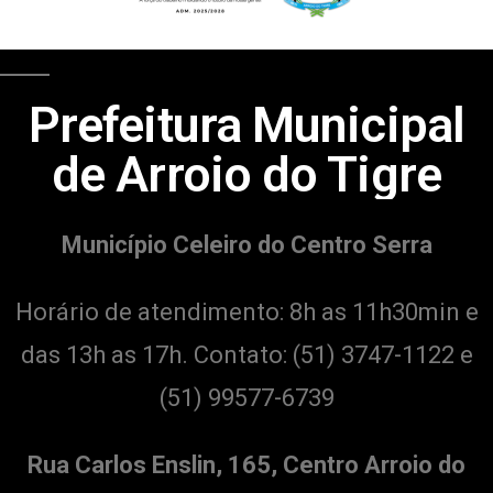
Prefeitura Municipal
de Arroio do Tigre
Município Celeiro do Centro Serra
Horário de atendimento: 8h as 11h30min e
das 13h as 17h. Contato:
(51) 3747-1122 e
(51) 99577-6739
Rua Carlos Enslin, 165, Centro Arroio do