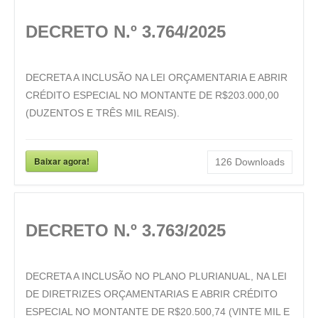
DECRETO N.º 3.764/2025
DECRETA A INCLUSÃO NA LEI ORÇAMENTARIA E ABRIR
CRÉDITO ESPECIAL NO MONTANTE DE R$203.000,00
(DUZENTOS E TRÊS MIL REAIS).
Baixar agora!
126
Downloads
DECRETO N.º 3.763/2025
DECRETA A INCLUSÃO NO PLANO PLURIANUAL, NA LEI
DE DIRETRIZES ORÇAMENTARIAS E ABRIR CRÉDITO
ESPECIAL NO MONTANTE DE R$20.500,74 (VINTE MIL E