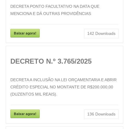
DECRETA PONTO FACULTATIVO NA DATA QUE
MENCIONA E DÁ OUTRAS PROVIDÊNCIAS
Baixar agora!
142
Downloads
DECRETO N.º 3.765/2025
DECRETA A INCLUSÃO NA LEI ORÇAMENTARIA E ABRIR
CRÉDITO ESPECIAL NO MONTANTE DE R$200.000,00
(DUZENTOS MIL REAIS).
Baixar agora!
136
Downloads