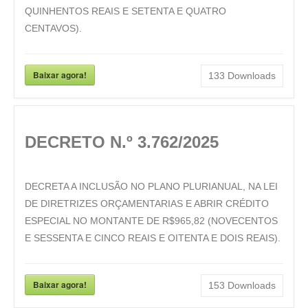
QUINHENTOS REAIS E SETENTA E QUATRO
CENTAVOS).
Baixar agora!
133
Downloads
DECRETO N.º 3.762/2025
DECRETA A INCLUSÃO NO PLANO PLURIANUAL, NA LEI
DE DIRETRIZES ORÇAMENTARIAS E ABRIR CRÉDITO
ESPECIAL NO MONTANTE DE R$965,82 (NOVECENTOS
E SESSENTA E CINCO REAIS E OITENTA E DOIS REAIS).
Baixar agora!
153
Downloads