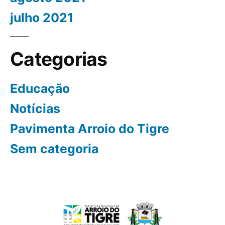
julho 2021
Categorias
Educação
Notícias
Pavimenta Arroio do Tigre
Sem categoria