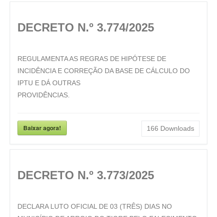
DECRETO N.º 3.774/2025
REGULAMENTA AS REGRAS DE HIPÓTESE DE
INCIDÊNCIA E CORREÇÃO DA BASE DE CÁLCULO DO
IPTU E DÁ OUTRAS
PROVIDÊNCIAS.
Baixar agora!
166
Downloads
DECRETO N.º 3.773/2025
DECLARA LUTO OFICIAL DE 03 (TRÊS) DIAS NO