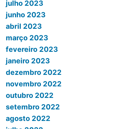
julho 2023
junho 2023
abril 2023
março 2023
fevereiro 2023
janeiro 2023
dezembro 2022
novembro 2022
outubro 2022
setembro 2022
agosto 2022