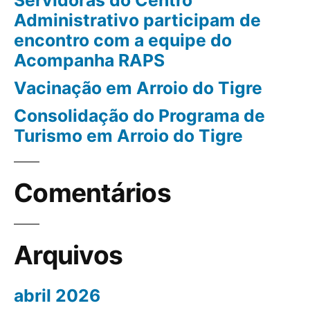
Servidoras do Centro
Administrativo participam de
encontro com a equipe do
Acompanha RAPS
Vacinação em Arroio do Tigre
Consolidação do Programa de
Turismo em Arroio do Tigre
Comentários
Arquivos
abril 2026