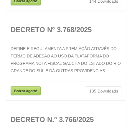
Baixar agora!
144
Downloads
DECRETO Nº 3.768/2025
DEFINE E REGULAMENTA A PREMIAÇÃO ATRAVÉS DO
TERMO DE ADESÃO AO USO DA PLATAFORMA DO
PROGRAMA NOTA FISCAL GAÚCHA DO ESTADO DO RIO
GRANDE DO SUL E DÁ OUTRAS PROVIDENCIAS.
Baixar agora!
135
Downloads
DECRETO N.º 3.766/2025