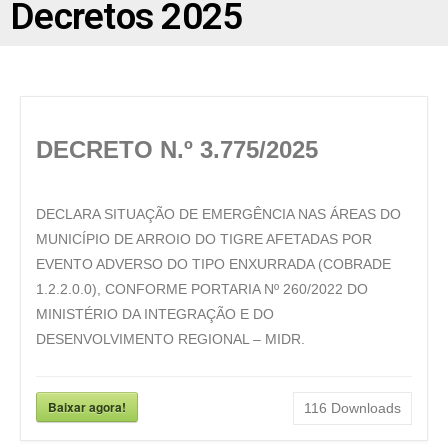
Decretos 2025
DECRETO N.º 3.775/2025
DECLARA SITUAÇÃO DE EMERGÊNCIA NAS ÁREAS DO
MUNICÍPIO DE ARROIO DO TIGRE AFETADAS POR
EVENTO ADVERSO DO TIPO ENXURRADA (COBRADE
1.2.2.0.0), CONFORME PORTARIA Nº 260/2022 DO
MINISTÉRIO DA INTEGRAÇÃO E DO
DESENVOLVIMENTO REGIONAL – MIDR.
Baixar agora!
116
Downloads