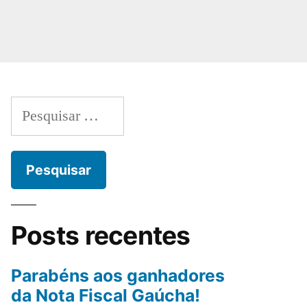
Posts recentes
Parabéns aos ganhadores
da Nota Fiscal Gaúcha!