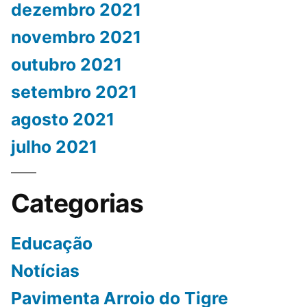
dezembro 2021
novembro 2021
outubro 2021
setembro 2021
agosto 2021
julho 2021
Categorias
Educação
Notícias
Pavimenta Arroio do Tigre