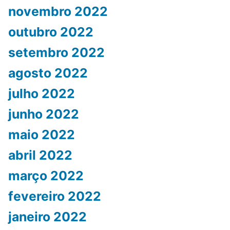
novembro 2022
outubro 2022
setembro 2022
agosto 2022
julho 2022
junho 2022
maio 2022
abril 2022
março 2022
fevereiro 2022
janeiro 2022