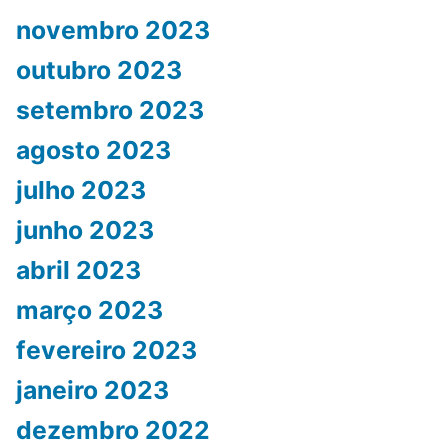
novembro 2023
outubro 2023
setembro 2023
agosto 2023
julho 2023
junho 2023
abril 2023
março 2023
fevereiro 2023
janeiro 2023
dezembro 2022