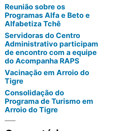
Reunião sobre os
Programas Alfa e Beto e
Alfabetiza Tchê
Servidoras do Centro
Administrativo participam
de encontro com a equipe
do Acompanha RAPS
Vacinação em Arroio do
Tigre
Consolidação do
Programa de Turismo em
Arroio do Tigre