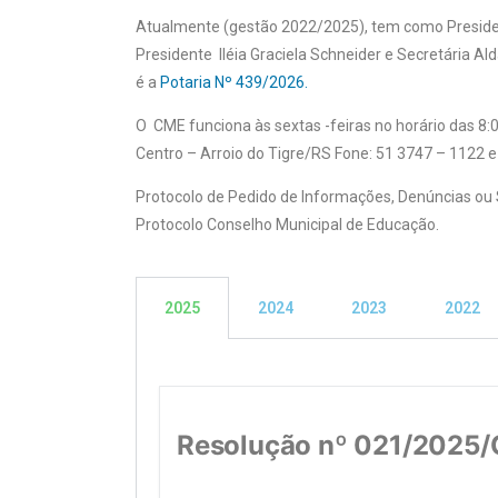
Atualmente (gestão 2022/2025), tem como Preside
Presidente
Iléia Graciela Schneider
e Secretária Al
é a
Potaria Nº 439/2026.
O CME funciona às sextas -feiras no horário das 8:0
Centro – Arroio do Tigre/RS Fone: 51 3747 – 1122 
Protocolo de Pedido de Informações, Denúncias ou
Protocolo Conselho Municipal de Educação.
2025
2024
2023
2022
Resolução nº 021/2025