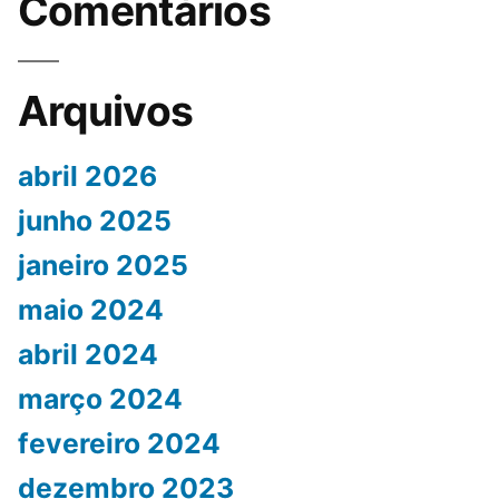
Comentários
Arquivos
abril 2026
junho 2025
janeiro 2025
maio 2024
abril 2024
março 2024
fevereiro 2024
dezembro 2023