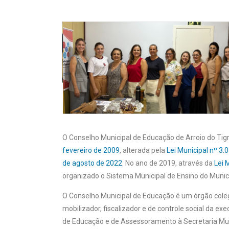
O Conselho Municipal de Educação de Arroio do Tig
fevereiro de 2009
, alterada pela
Lei Municipal nº 3.
de agosto de 2022
. No ano de 2019, através da
Lei 
organizado o Sistema Municipal de Ensino do Municí
O Conselho Municipal de Educação é um órgão colegi
mobilizador, fiscalizador e de controle social da e
de Educação e de Assessoramento à Secretaria Mun