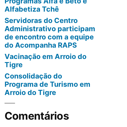
Programas Alfa e Beto e
Alfabetiza Tchê
Servidoras do Centro
Administrativo participam
de encontro com a equipe
do Acompanha RAPS
Vacinação em Arroio do
Tigre
Consolidação do
Programa de Turismo em
Arroio do Tigre
Comentários