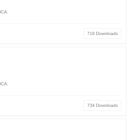
ICA.
718
Downloads
ICA.
734
Downloads