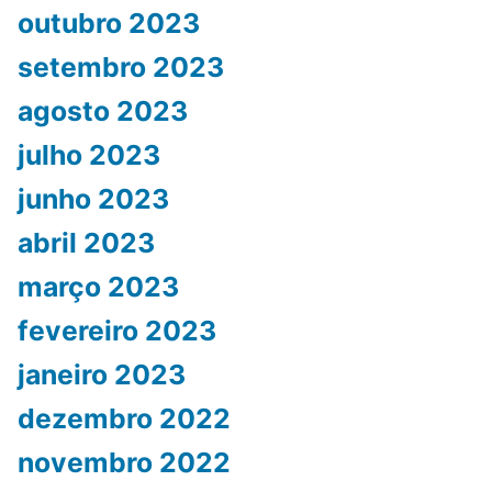
outubro 2023
setembro 2023
agosto 2023
julho 2023
junho 2023
abril 2023
março 2023
fevereiro 2023
janeiro 2023
dezembro 2022
novembro 2022