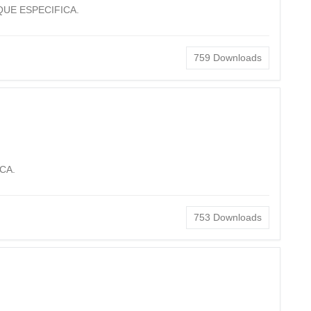
UE ESPECIFICA.
759
Downloads
CA.
753
Downloads