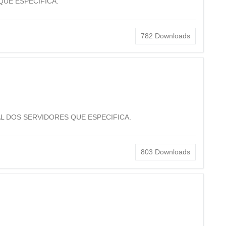
QUE ESPECIFICA.
782
Downloads
L DOS SERVIDORES QUE ESPECIFICA.
803
Downloads