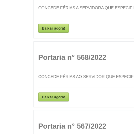
CONCEDE FÉRIAS A SERVIDORA QUE ESPECIFI
Baixar agora!
Portaria n° 568/2022
CONCEDE FÉRIAS AO SERVIDOR QUE ESPECIF
Baixar agora!
Portaria n° 567/2022