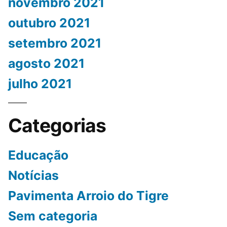
novembro 2021
outubro 2021
setembro 2021
agosto 2021
julho 2021
Categorias
Educação
Notícias
Pavimenta Arroio do Tigre
Sem categoria