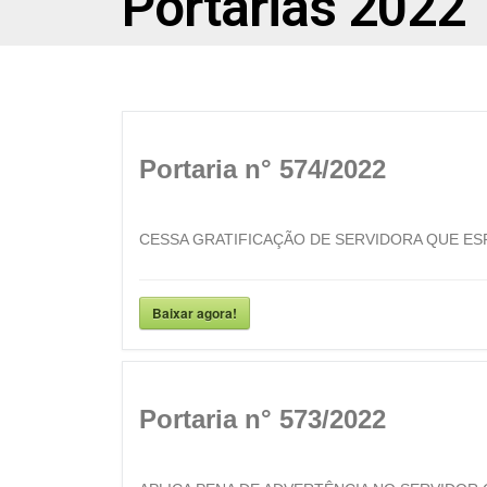
Portarias 2022
Portaria n° 574/2022
CESSA GRATIFICAÇÃO DE SERVIDORA QUE ESP
Baixar agora!
Portaria n° 573/2022