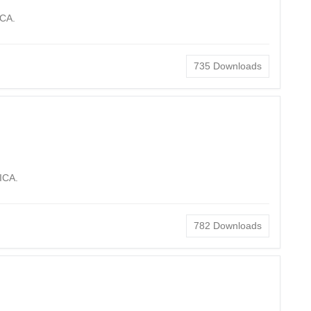
CA.
735
Downloads
ICA.
782
Downloads