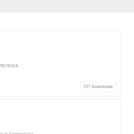
ECIFICA.
727
Downloads