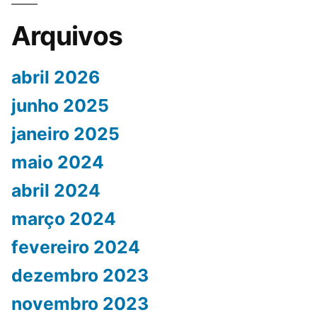
Arquivos
abril 2026
junho 2025
janeiro 2025
maio 2024
abril 2024
março 2024
fevereiro 2024
dezembro 2023
novembro 2023