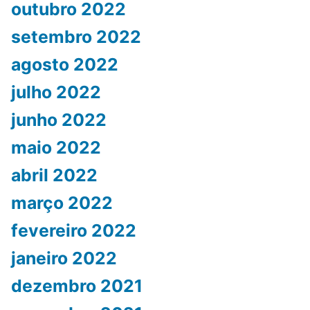
outubro 2022
setembro 2022
agosto 2022
julho 2022
junho 2022
maio 2022
abril 2022
março 2022
fevereiro 2022
janeiro 2022
dezembro 2021