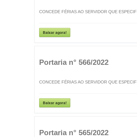
CONCEDE FÉRIAS AO SERVIDOR QUE ESPECIF
Baixar agora!
Portaria n° 566/2022
CONCEDE FÉRIAS AO SERVIDOR QUE ESPECIF
Baixar agora!
Portaria n° 565/2022