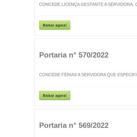
CONCEDE LICENÇA GESTANTE A SERVIDORA, Q
Baixar agora!
Portaria n° 570/2022
CONCEDE FÉRIAS A SERVIDORA QUE ESPECIFI
Baixar agora!
Portaria n° 569/2022