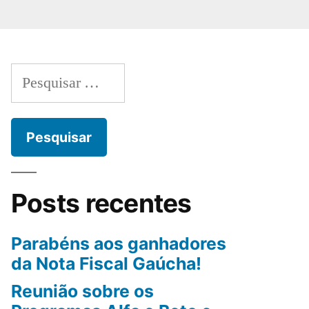
Posts recentes
Parabéns aos ganhadores
da Nota Fiscal Gaúcha!
Reunião sobre os