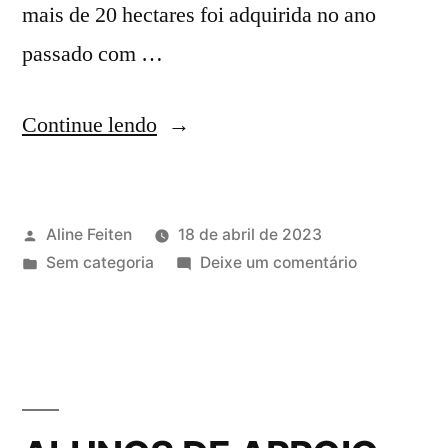
mais de 20 hectares foi adquirida no ano
passado com …
Continue lendo
Aline Feiten
18 de abril de 2023
Sem categoria
Deixe um comentário