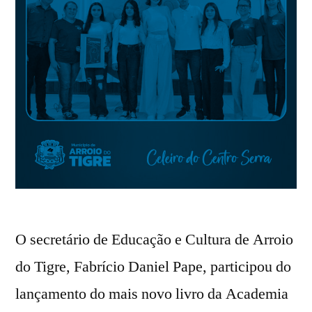
O secretário de Educação e Cultura de Arroio
do Tigre, Fabrício Daniel Pape, participou do
lançamento do mais novo livro da Academia