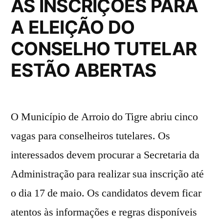
AS INSCRIÇÕES PARA
A ELEIÇÃO DO
CONSELHO TUTELAR
ESTÃO ABERTAS
O Município de Arroio do Tigre abriu cinco
vagas para conselheiros tutelares. Os
interessados devem procurar a Secretaria da
Administração para realizar sua inscrição até
o dia 17 de maio. Os candidatos devem ficar
atentos às informações e regras disponíveis