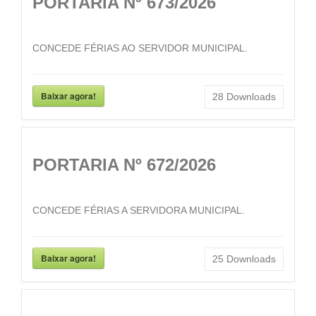
PORTARIA Nº 673/2026
CONCEDE FÉRIAS AO SERVIDOR MUNICIPAL.
Baixar agora!
28
Downloads
PORTARIA Nº 672/2026
CONCEDE FÉRIAS A SERVIDORA MUNICIPAL.
Baixar agora!
25
Downloads