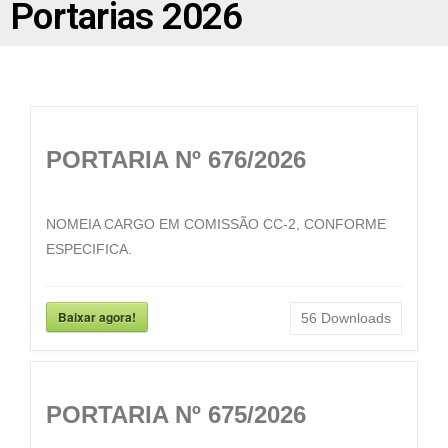
Portarias 2026
PORTARIA Nº 676/2026
NOMEIA CARGO EM COMISSÃO CC-2, CONFORME
ESPECIFICA.
Baixar agora!
56
Downloads
PORTARIA Nº 675/2026