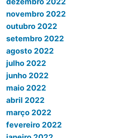
dezembro 2022
novembro 2022
outubro 2022
setembro 2022
agosto 2022
julho 2022
junho 2022
maio 2022
abril 2022
março 2022
fevereiro 2022
janeiro 2022