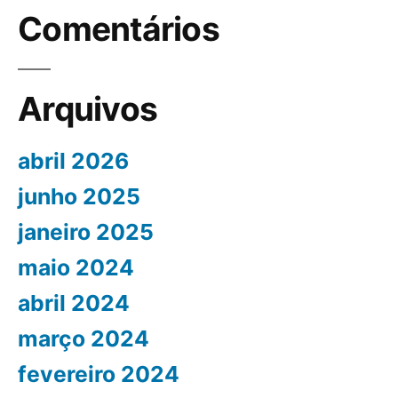
Comentários
Arquivos
abril 2026
junho 2025
janeiro 2025
maio 2024
abril 2024
março 2024
fevereiro 2024