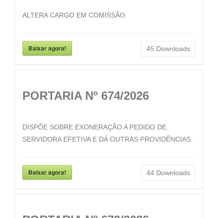
ALTERA CARGO EM COMISSÃO.
Baixar agora!
45
Downloads
PORTARIA Nº 674/2026
DISPÕE SOBRE EXONERAÇÃO A PEDIDO DE
SERVIDORA EFETIVA E DÁ OUTRAS PROVIDÊNCIAS.
Baixar agora!
44
Downloads