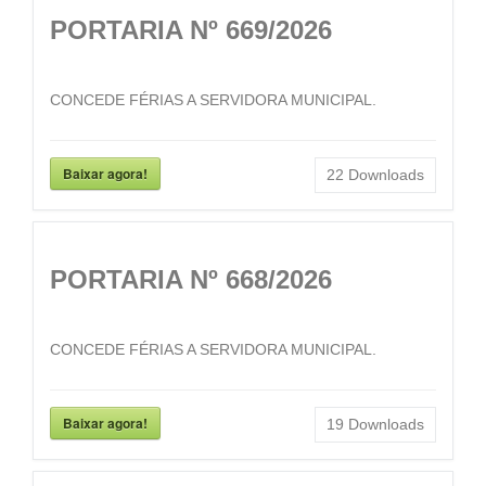
PORTARIA Nº 669/2026
CONCEDE FÉRIAS A SERVIDORA MUNICIPAL.
Baixar agora!
22
Downloads
PORTARIA Nº 668/2026
CONCEDE FÉRIAS A SERVIDORA MUNICIPAL.
Baixar agora!
19
Downloads