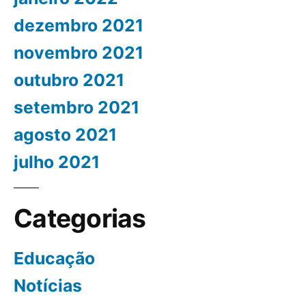
dezembro 2021
novembro 2021
outubro 2021
setembro 2021
agosto 2021
julho 2021
Categorias
Educação
Notícias