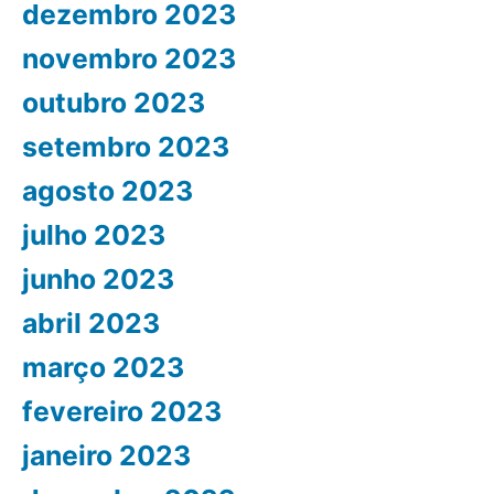
dezembro 2023
novembro 2023
outubro 2023
setembro 2023
agosto 2023
julho 2023
junho 2023
abril 2023
março 2023
fevereiro 2023
janeiro 2023