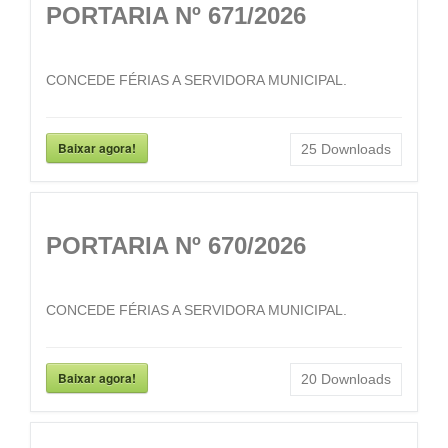
PORTARIA Nº 671/2026
CONCEDE FÉRIAS A SERVIDORA MUNICIPAL.
Baixar agora!
25
Downloads
PORTARIA Nº 670/2026
CONCEDE FÉRIAS A SERVIDORA MUNICIPAL.
Baixar agora!
20
Downloads