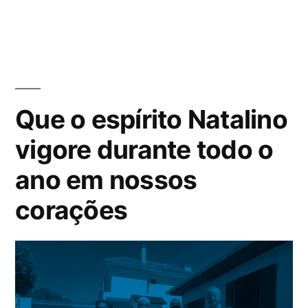
Que o espírito Natalino
vigore durante todo o
ano em nossos
corações