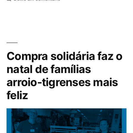
Compra solidária faz o
natal de famílias
arroio-tigrenses mais
feliz