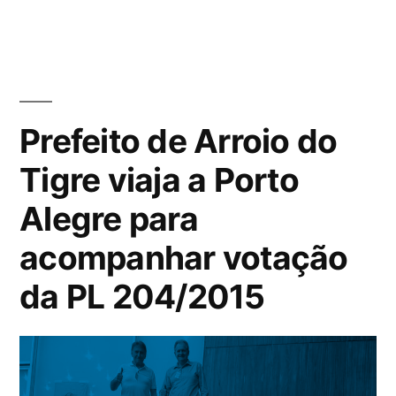
Prefeito de Arroio do
Tigre viaja a Porto
Alegre para
acompanhar votação
da PL 204/2015