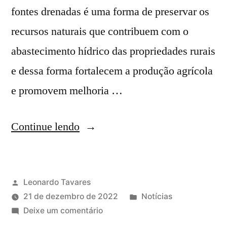
fontes drenadas é uma forma de preservar os
recursos naturais que contribuem com o
abastecimento hídrico das propriedades rurais
e dessa forma fortalecem a produção agrícola
e promovem melhoria …
Continue lendo
Leonardo Tavares
21 de dezembro de 2022
Notícias
Deixe um comentário