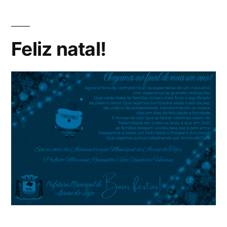
Feliz natal!