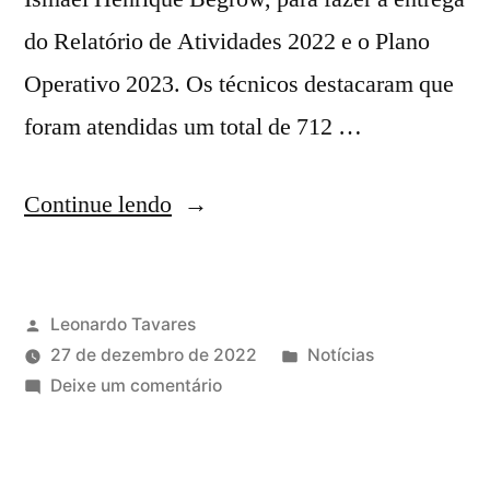
do Relatório de Atividades 2022 e o Plano
Operativo 2023. Os técnicos destacaram que
foram atendidas um total de 712 …
Continue lendo
Leonardo Tavares
27 de dezembro de 2022
Notícias
Deixe um comentário