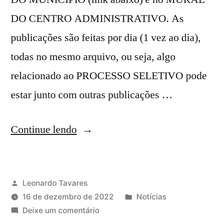
DO CENTRO ADMINISTRATIVO. As
publicações são feitas por dia (1 vez ao dia),
todas no mesmo arquivo, ou seja, algo
relacionado ao PROCESSO SELETIVO pode
estar junto com outras publicações …
Continue lendo
Leonardo Tavares
16 de dezembro de 2022
Notícias
Deixe um comentário