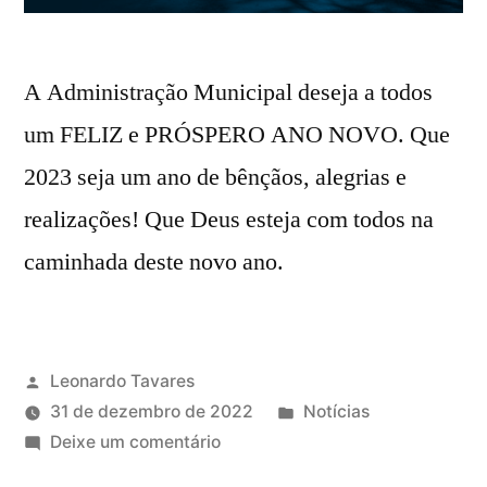
A Administração Municipal deseja a todos
um FELIZ e PRÓSPERO ANO NOVO. Que
2023 seja um ano de bênçãos, alegrias e
realizações! Que Deus esteja com todos na
caminhada deste novo ano.
Leonardo Tavares
31 de dezembro de 2022
Notícias
Deixe um comentário