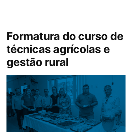
Formatura do curso de
técnicas agrícolas e
gestão rural