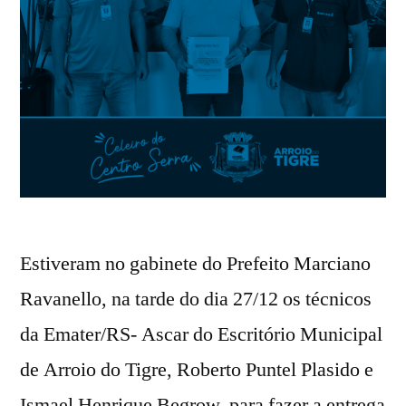
Estiveram no gabinete do Prefeito Marciano
Ravanello, na tarde do dia 27/12 os técnicos
da Emater/RS- Ascar do Escritório Municipal
de Arroio do Tigre, Roberto Puntel Plasido e
Ismael Henrique Begrow, para fazer a entrega