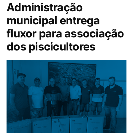
Administração
municipal entrega
fluxor para associação
dos piscicultores