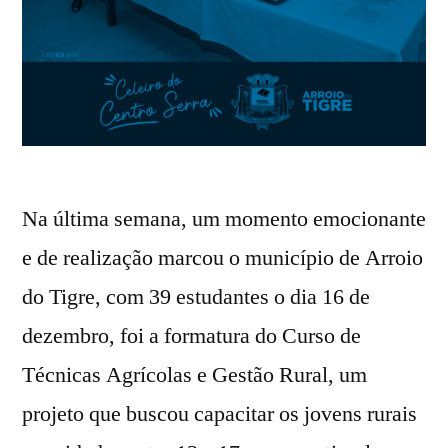
Na última semana, um momento emocionante
e de realização marcou o município de Arroio
do Tigre, com 39 estudantes o dia 16 de
dezembro, foi a formatura do Curso de
Técnicas Agrícolas e Gestão Rural, um
projeto que buscou capacitar os jovens rurais