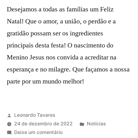
Desejamos a todas as famílias um Feliz
Natal! Que o amor, a união, o perdão e a
gratidão possam ser os ingredientes
principais desta festa! O nascimento do
Menino Jesus nos convida a acreditar na
esperança e no milagre. Que façamos a nossa
parte por um mundo melhor!
Leonardo Tavares
24 de dezembro de 2022
Notícias
Deixe um comentário