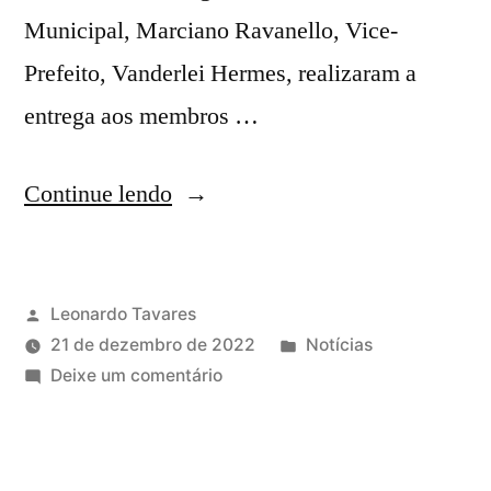
Municipal, Marciano Ravanello, Vice-
Prefeito, Vanderlei Hermes, realizaram a
entrega aos membros …
Continue lendo
Leonardo Tavares
21 de dezembro de 2022
Notícias
Deixe um comentário