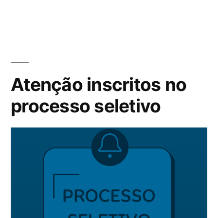
Atenção inscritos no
processo seletivo