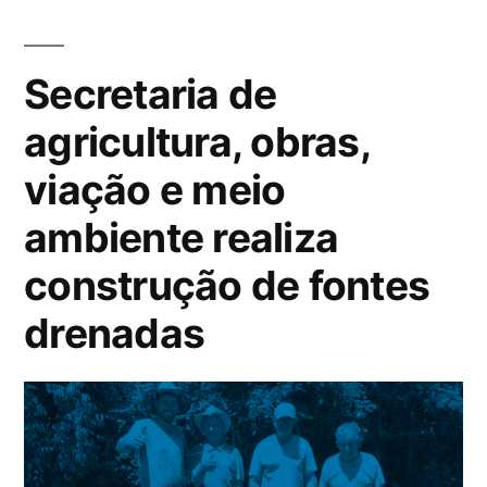
Secretaria de
agricultura, obras,
viação e meio
ambiente realiza
construção de fontes
drenadas