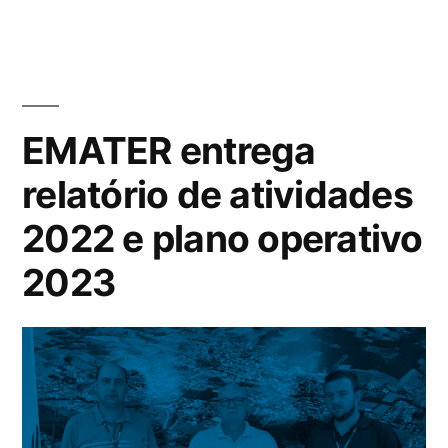
EMATER entrega
relatório de atividades
2022 e plano operativo
2023