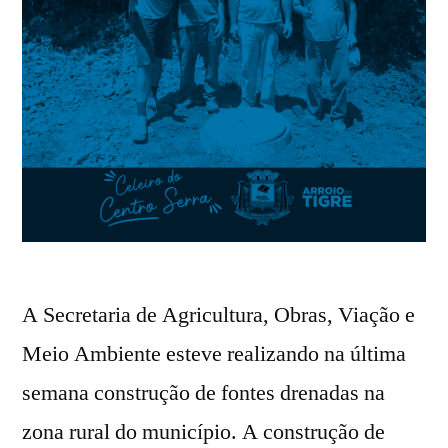
A Secretaria de Agricultura, Obras, Viação e
Meio Ambiente esteve realizando na última
semana construção de fontes drenadas na
zona rural do município. A construção de