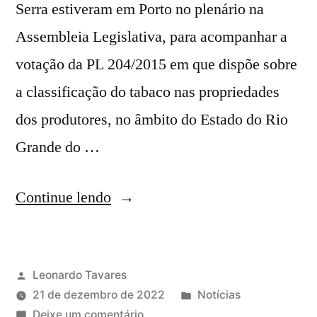
Serra estiveram em Porto no plenário na
Assembleia Legislativa, para acompanhar a
votação da PL 204/2015 em que dispõe sobre
a classificação do tabaco nas propriedades
dos produtores, no âmbito do Estado do Rio
Grande do …
Continue lendo
Leonardo Tavares
21 de dezembro de 2022
Notícias
Deixe um comentário