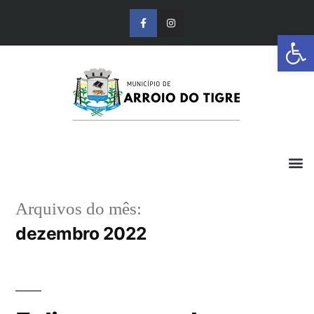
Barra de Ferr
Arquivos do mês:
dezembro 2022