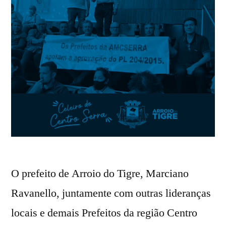
O prefeito de Arroio do Tigre, Marciano
Ravanello, juntamente com outras lideranças
locais e demais Prefeitos da região Centro