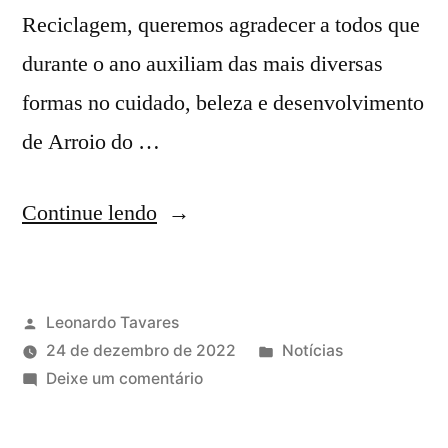
Reciclagem, queremos agradecer a todos que
durante o ano auxiliam das mais diversas
formas no cuidado, beleza e desenvolvimento
de Arroio do …
Continue lendo
Leonardo Tavares
24 de dezembro de 2022
Notícias
Deixe um comentário