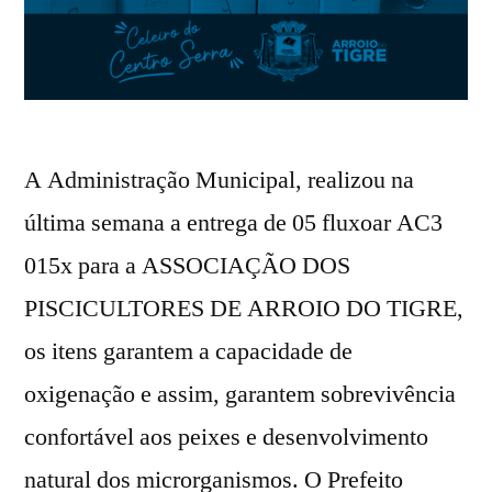
A Administração Municipal, realizou na
última semana a entrega de 05 fluxoar AC3
015x para a ASSOCIAÇÃO DOS
PISCICULTORES DE ARROIO DO TIGRE,
os itens garantem a capacidade de
oxigenação e assim, garantem sobrevivência
confortável aos peixes e desenvolvimento
natural dos microrganismos. O Prefeito