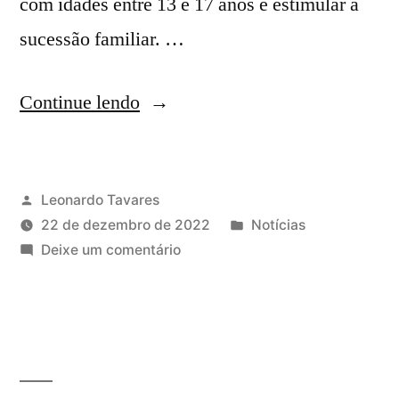
com idades entre 13 e 17 anos e estimular a
sucessão familiar. …
Continue lendo
Leonardo Tavares
22 de dezembro de 2022
Notícias
Deixe um comentário