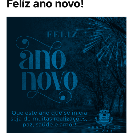
Feliz ano novo!