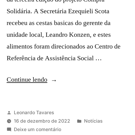
Solidária. A Secretária Ezequieli Scota
recebeu as cestas basicas do gerente da
unidade local, Leandro Konzen, e estes
alimentos foram direcionados ao Centro de
Referência de Assistência Social …
Continue lendo
Leonardo Tavares
16 de dezembro de 2022
Notícias
Deixe um comentário