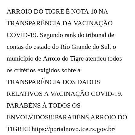
ARROIO DO TIGRE É NOTA 10 NA
TRANSPARÊNCIA DA VACINAÇÃO
COVID-19. Segundo rank do tribunal de
contas do estado do Rio Grande do Sul, o
município de Arroio do Tigre atendeu todos
os critérios exigidos sobre a
TRANSPARÊNCIA DOS DADOS
RELATIVOS A VACINAÇÃO COVID-19.
PARABÉNS À TODOS OS
ENVOLVIDOS!!!PARABÉNS ARROIO DO
TIGRE!! https://portalnovo.tce.rs.gov.br/