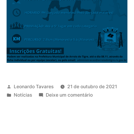
Leonardo Tavares
21 de outubro de 2021
Notícias
Deixe um comentário