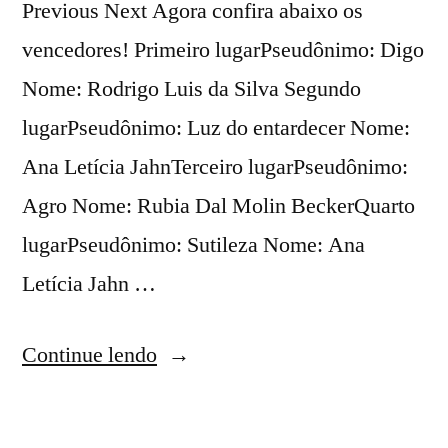
Previous Next Agora confira abaixo os
vencedores! Primeiro lugarPseudônimo: Digo
Nome: Rodrigo Luis da Silva Segundo
lugarPseudônimo: Luz do entardecer Nome:
Ana Letícia JahnTerceiro lugarPseudônimo:
Agro Nome: Rubia Dal Molin BeckerQuarto
lugarPseudônimo: Sutileza Nome: Ana
Letícia Jahn …
Continue lendo