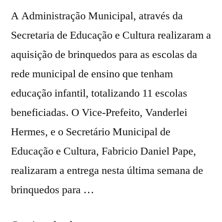
A Administração Municipal, através da
Secretaria de Educação e Cultura realizaram a
aquisição de brinquedos para as escolas da
rede municipal de ensino que tenham
educação infantil, totalizando 11 escolas
beneficiadas. O Vice-Prefeito, Vanderlei
Hermes, e o Secretário Municipal de
Educação e Cultura, Fabricio Daniel Pape,
realizaram a entrega nesta última semana de
brinquedos para …