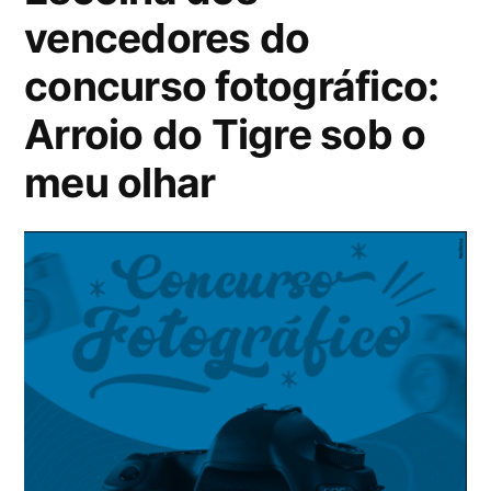
vencedores do
concurso fotográfico:
Arroio do Tigre sob o
meu olhar