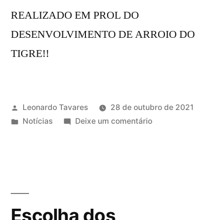
REALIZADO EM PROL DO
DESENVOLVIMENTO DE ARROIO DO
TIGRE!!
Leonardo Tavares
28 de outubro de 2021
Notícias
Deixe um comentário
Escolha dos