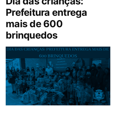
Dia das crianças:
Prefeitura entrega
mais de 600
brinquedos