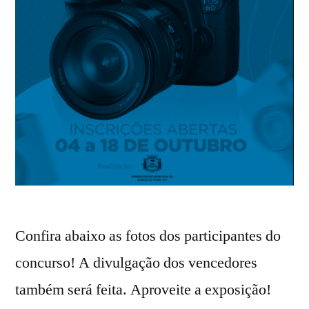
Confira abaixo as fotos dos participantes do
concurso! A divulgação dos vencedores
também será feita. Aproveite a exposição!