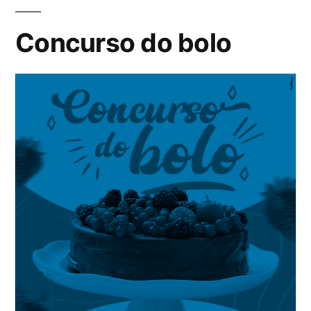
Concurso do bolo