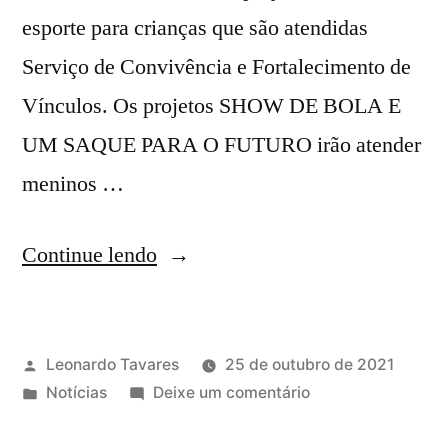
esporte para crianças que são atendidas
Serviço de Convivência e Fortalecimento de
Vínculos. Os projetos SHOW DE BOLA E
UM SAQUE PARA O FUTURO irão atender
meninos …
Continue lendo
Leonardo Tavares
25 de outubro de 2021
Notícias
Deixe um comentário