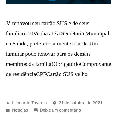
Já renovou seu cartão SUS e de seus
familiares?!Venha até a Secretaria Municipal
da Saúde, preferencialmente a tarde.Um
familiar pode renovar para os demais
membros da família!ObrigatórioComprovante
de residênciaCPFCartão SUS velho
Leonardo Tavares
21 de outubro de 2021
Notícias
Deixe um comentário