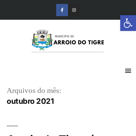
Barra de Ferr
Arquivos do mês:
outubro 2021