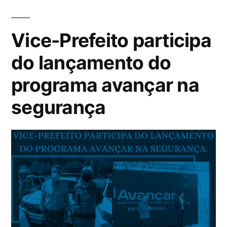
Vice-Prefeito participa
do lançamento do
programa avançar na
segurança