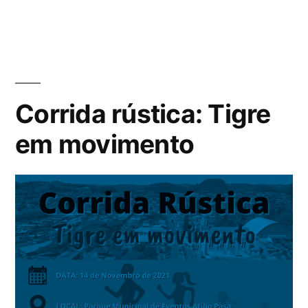
Corrida rústica: Tigre
em movimento