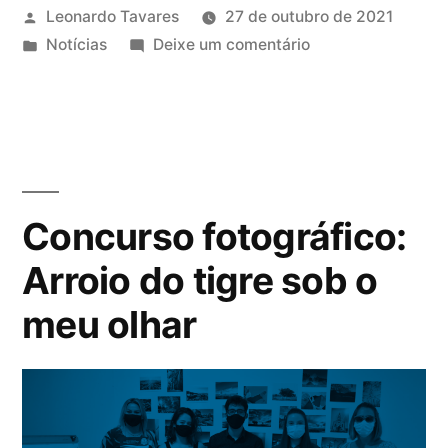
Leonardo Tavares
27 de outubro de 2021
Notícias
Deixe um comentário
Concurso fotográfico:
Arroio do tigre sob o
meu olhar