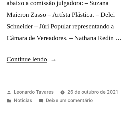
abaixo a comissão julgadora: – Suzana
Maieron Zasso – Artísta Plástica. – Delci
Schneider – Júri Popular representando a
Câmara de Vereadores. – Nathana Redin …
Continue lendo
Leonardo Tavares
26 de outubro de 2021
Notícias
Deixe um comentário