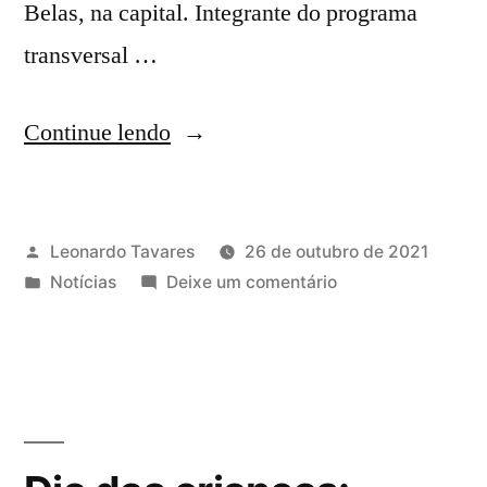
Belas, na capital. Integrante do programa
transversal …
Continue lendo
Leonardo Tavares
26 de outubro de 2021
Notícias
Deixe um comentário