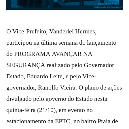
O Vice-Prefeito, Vanderlei Hermes,
participou na última semana do lançamento
do PROGRAMA AVANÇAR NA
SEGURANÇA realizado pelo Governador
Estado, Eduardo Leite, e pelo Vice-
governador, Ranolfo Vieira. O plano de ações
divulgado pelo governo do Estado nesta
quinta-feira (21/10), em evento no
estacionamento da EPTC, no bairro Praia de