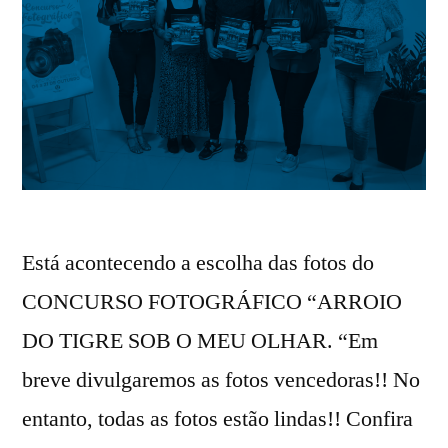
Está acontecendo a escolha das fotos do
CONCURSO FOTOGRÁFICO “ARROIO
DO TIGRE SOB O MEU OLHAR. “Em
breve divulgaremos as fotos vencedoras!! No
entanto, todas as fotos estão lindas!! Confira