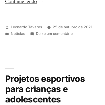
Continue lendo
Leonardo Tavares
25 de outubro de 2021
Notícias
Deixe um comentário
Projetos esportivos
para crianças e
adolescentes