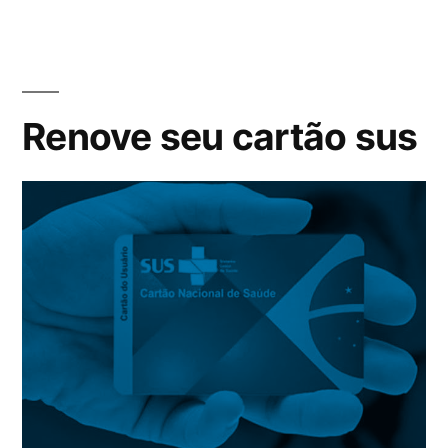
Renove seu cartão sus