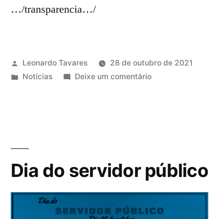
…/transparencia…/
Leonardo Tavares
28 de outubro de 2021
Notícias
Deixe um comentário
Dia do servidor público