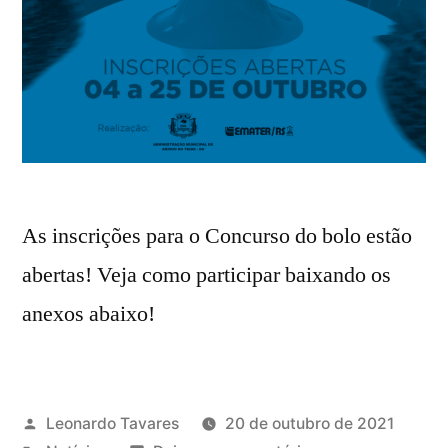
As inscrições para o Concurso do bolo estão
abertas! Veja como participar baixando os
anexos abaixo!
Leonardo Tavares
20 de outubro de 2021