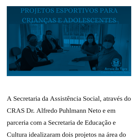
A Secretaria da Assistência Social, através do
CRAS Dr. Alfredo Puhlmann Neto e em
parceria com a Secretaria de Educação e
Cultura idealizaram dois projetos na área do