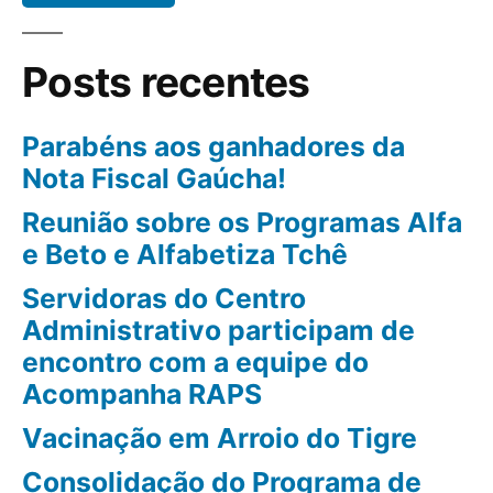
Posts recentes
Parabéns aos ganhadores da
Nota Fiscal Gaúcha!
Reunião sobre os Programas Alfa
e Beto e Alfabetiza Tchê
Servidoras do Centro
Administrativo participam de
encontro com a equipe do
Acompanha RAPS
Vacinação em Arroio do Tigre
Consolidação do Programa de