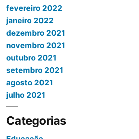
fevereiro 2022
janeiro 2022
dezembro 2021
novembro 2021
outubro 2021
setembro 2021
agosto 2021
julho 2021
Categorias
Educação