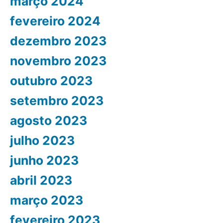
março 2024
fevereiro 2024
dezembro 2023
novembro 2023
outubro 2023
setembro 2023
agosto 2023
julho 2023
junho 2023
abril 2023
março 2023
fevereiro 2023