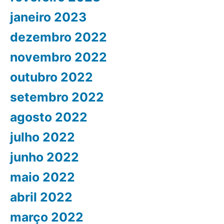
janeiro 2023
dezembro 2022
novembro 2022
outubro 2022
setembro 2022
agosto 2022
julho 2022
junho 2022
maio 2022
abril 2022
março 2022