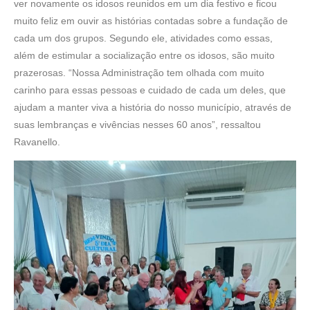
ver novamente os idosos reunidos em um dia festivo e ficou
muito feliz em ouvir as histórias contadas sobre a fundação de
cada um dos grupos. Segundo ele, atividades como essas,
além de estimular a socialização entre os idosos, são muito
prazerosas. “Nossa Administração tem olhada com muito
carinho para essas pessoas e cuidado de cada um deles, que
ajudam a manter viva a história do nosso município, através de
suas lembranças e vivências nesses 60 anos”, ressaltou
Ravanello.