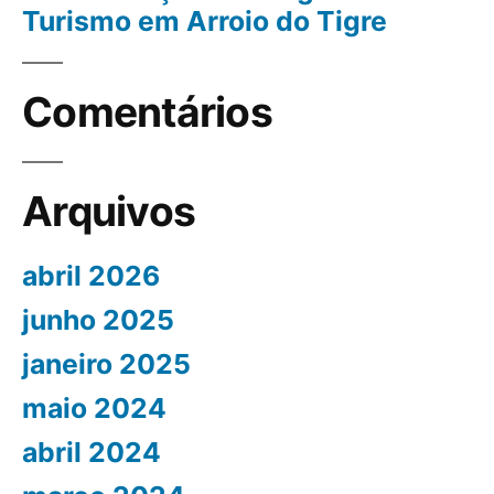
Turismo em Arroio do Tigre
Comentários
Arquivos
abril 2026
junho 2025
janeiro 2025
maio 2024
abril 2024