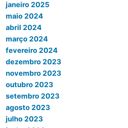
janeiro 2025
maio 2024
abril 2024
março 2024
fevereiro 2024
dezembro 2023
novembro 2023
outubro 2023
setembro 2023
agosto 2023
julho 2023