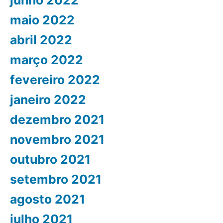
maio 2022
abril 2022
março 2022
fevereiro 2022
janeiro 2022
dezembro 2021
novembro 2021
outubro 2021
setembro 2021
agosto 2021
julho 2021