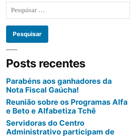
Posts recentes
Parabéns aos ganhadores da
Nota Fiscal Gaúcha!
Reunião sobre os Programas Alfa
e Beto e Alfabetiza Tchê
Servidoras do Centro
Administrativo participam de