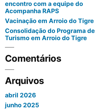
encontro com a equipe do
Acompanha RAPS
Vacinação em Arroio do Tigre
Consolidação do Programa de
Turismo em Arroio do Tigre
Comentários
Arquivos
abril 2026
junho 2025