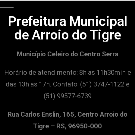
Prefeitura Municipal
de Arroio do Tigre
Município Celeiro do Centro Serra
Horário de atendimento: 8h as 11h30min e
das 13h as 17h. Contato:
(51) 3747-1122 e
(51) 99577-6739
Rua Carlos Enslin, 165, Centro Arroio do
Tigre – RS, 96950-000