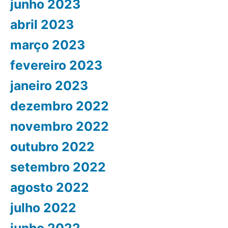
junho 2023
abril 2023
março 2023
fevereiro 2023
janeiro 2023
dezembro 2022
novembro 2022
outubro 2022
setembro 2022
agosto 2022
julho 2022
junho 2022