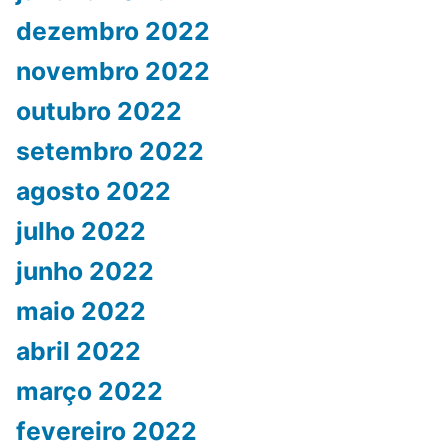
dezembro 2022
novembro 2022
outubro 2022
setembro 2022
agosto 2022
julho 2022
junho 2022
maio 2022
abril 2022
março 2022
fevereiro 2022