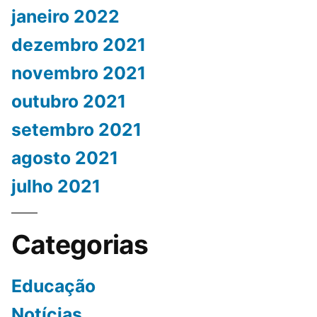
janeiro 2022
dezembro 2021
novembro 2021
outubro 2021
setembro 2021
agosto 2021
julho 2021
Categorias
Educação
Notícias