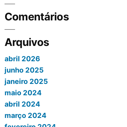
Comentários
Arquivos
abril 2026
junho 2025
janeiro 2025
maio 2024
abril 2024
março 2024
fevereiro 2024