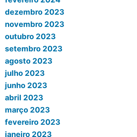
dezembro 2023
novembro 2023
outubro 2023
setembro 2023
agosto 2023
julho 2023
junho 2023
abril 2023
março 2023
fevereiro 2023
janeiro 2023