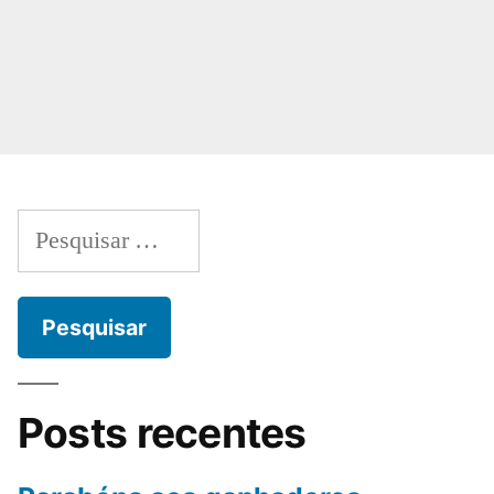
Posts recentes