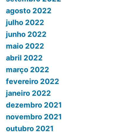
agosto 2022
julho 2022
junho 2022
maio 2022
abril 2022
março 2022
fevereiro 2022
janeiro 2022
dezembro 2021
novembro 2021
outubro 2021