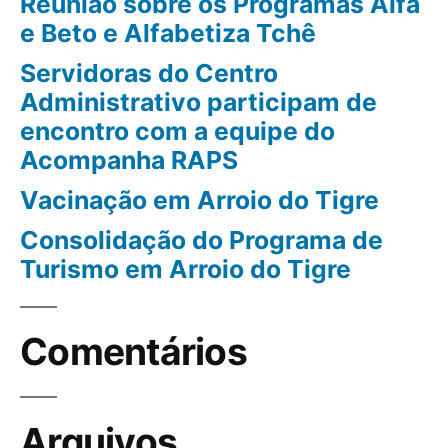
Reunião sobre os Programas Alfa
e Beto e Alfabetiza Tchê
Servidoras do Centro
Administrativo participam de
encontro com a equipe do
Acompanha RAPS
Vacinação em Arroio do Tigre
Consolidação do Programa de
Turismo em Arroio do Tigre
Comentários
Arquivos