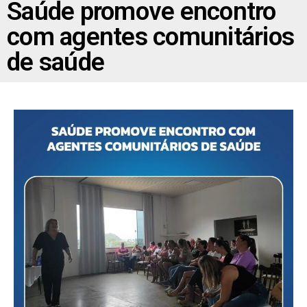
Saúde promove encontro
com agentes comunitários
de saúde