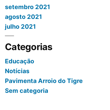
setembro 2021
agosto 2021
julho 2021
Categorias
Educação
Notícias
Pavimenta Arroio do Tigre
Sem categoria