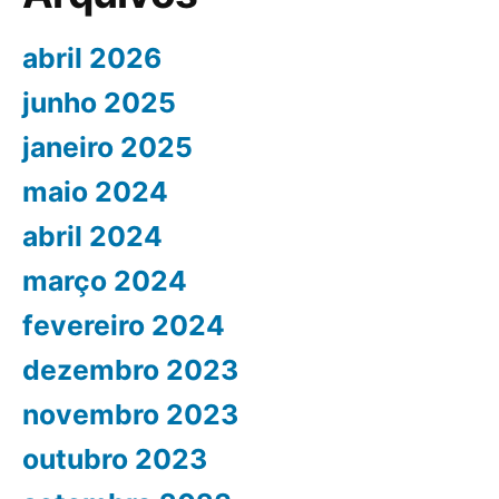
abril 2026
junho 2025
janeiro 2025
maio 2024
abril 2024
março 2024
fevereiro 2024
dezembro 2023
novembro 2023
outubro 2023