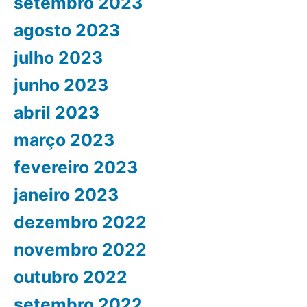
setembro 2023
agosto 2023
julho 2023
junho 2023
abril 2023
março 2023
fevereiro 2023
janeiro 2023
dezembro 2022
novembro 2022
outubro 2022
setembro 2022