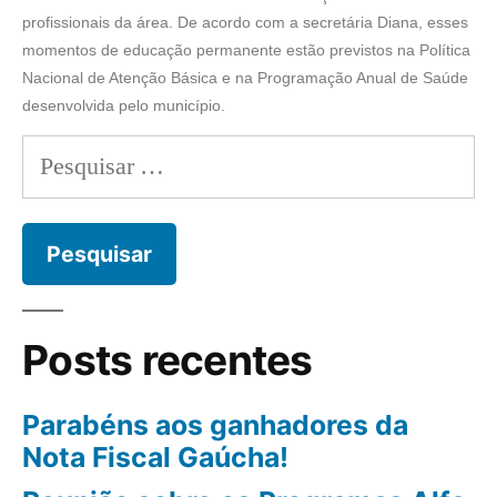
profissionais da área. De acordo com a secretária Diana, esses
momentos de educação permanente estão previstos na Política
Nacional de Atenção Básica e na Programação Anual de Saúde
desenvolvida pelo município.
Posts recentes
Parabéns aos ganhadores da
Nota Fiscal Gaúcha!