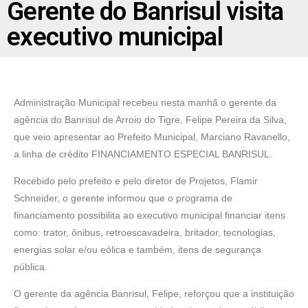
Gerente do Banrisul visita
executivo municipal
Administração Municipal recebeu nesta manhã o gerente da
agência do Banrisul de Arroio do Tigre, Felipe Pereira da Silva,
que veio apresentar ao Prefeito Municipal, Marciano Ravanello,
a linha de crédito FINANCIAMENTO ESPECIAL BANRISUL.
Recebido pelo prefeito e pelo diretor de Projetos, Flamir
Schneider, o gerente informou que o programa de
financiamento possibilita ao executivo municipal financiar itens
como: trator, ônibus, retroescavadeira, britador, tecnologias,
energias solar e/ou eólica e também, itens de segurança
pública.
O gerente da agência Banrisul, Felipe, reforçou que a instituição