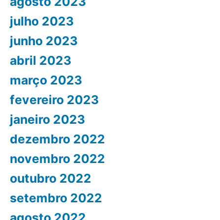
agosto 2023
julho 2023
junho 2023
abril 2023
março 2023
fevereiro 2023
janeiro 2023
dezembro 2022
novembro 2022
outubro 2022
setembro 2022
agosto 2022