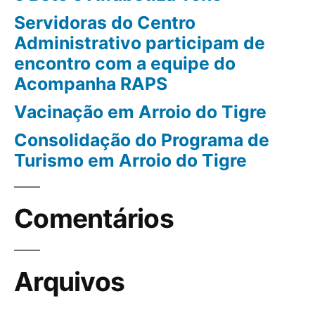
Servidoras do Centro
Administrativo participam de
encontro com a equipe do
Acompanha RAPS
Vacinação em Arroio do Tigre
Consolidação do Programa de
Turismo em Arroio do Tigre
Comentários
Arquivos