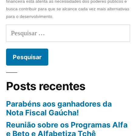
financeira está atenta as necessidades dos poderes públicos e
busca contribuir para que se alcance cada vez mais alternativas
para o desenvolvimento.
Posts recentes
Parabéns aos ganhadores da
Nota Fiscal Gaúcha!
Reunião sobre os Programas Alfa
e Beto e Alfabetiza Tchê