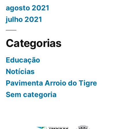
agosto 2021
julho 2021
Categorias
Educação
Notícias
Pavimenta Arroio do Tigre
Sem categoria