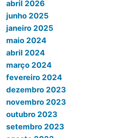
abril 2026
junho 2025
janeiro 2025
maio 2024
abril 2024
março 2024
fevereiro 2024
dezembro 2023
novembro 2023
outubro 2023
setembro 2023