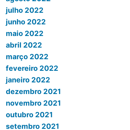
julho 2022
junho 2022
maio 2022
abril 2022
março 2022
fevereiro 2022
janeiro 2022
dezembro 2021
novembro 2021
outubro 2021
setembro 2021