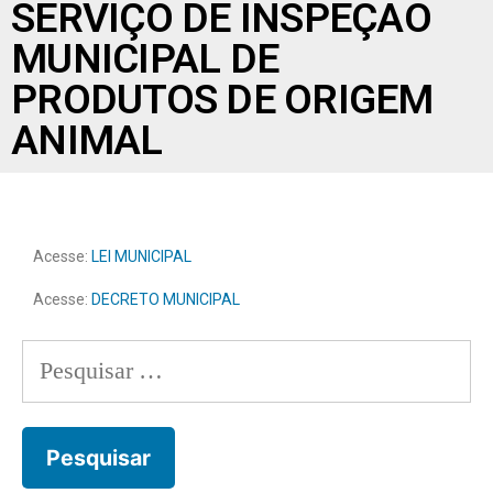
SERVIÇO DE INSPEÇÃO
MUNICIPAL DE
PRODUTOS DE ORIGEM
ANIMAL
Acesse:
LEI MUNICIPAL
Acesse:
DECRETO MUNICIPAL