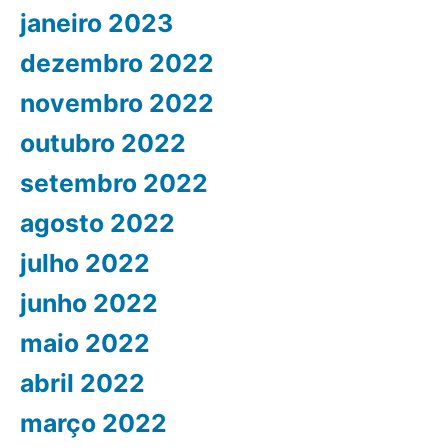
janeiro 2023
dezembro 2022
novembro 2022
outubro 2022
setembro 2022
agosto 2022
julho 2022
junho 2022
maio 2022
abril 2022
março 2022