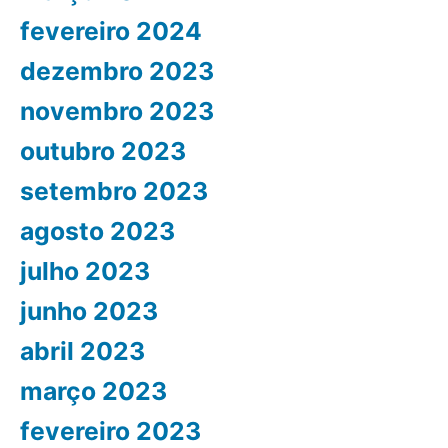
fevereiro 2024
dezembro 2023
novembro 2023
outubro 2023
setembro 2023
agosto 2023
julho 2023
junho 2023
abril 2023
março 2023
fevereiro 2023