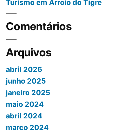
Turismo em Arroio do Tigre
Comentários
Arquivos
abril 2026
junho 2025
janeiro 2025
maio 2024
abril 2024
março 2024