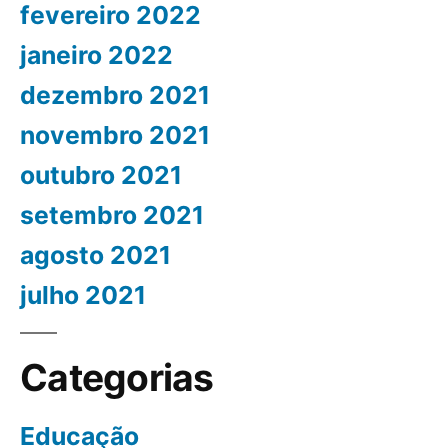
fevereiro 2022
janeiro 2022
dezembro 2021
novembro 2021
outubro 2021
setembro 2021
agosto 2021
julho 2021
Categorias
Educação