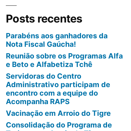
Posts recentes
Parabéns aos ganhadores da
Nota Fiscal Gaúcha!
Reunião sobre os Programas Alfa
e Beto e Alfabetiza Tchê
Servidoras do Centro
Administrativo participam de
encontro com a equipe do
Acompanha RAPS
Vacinação em Arroio do Tigre
Consolidação do Programa de