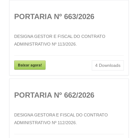
PORTARIA Nº 663/2026
DESIGNA GESTOR E FISCAL DO CONTRATO
ADMINISTRATIVO Nº 113/2026.
Baixar agora!
4
Downloads
PORTARIA Nº 662/2026
DESIGNA GESTORA E FISCAL DO CONTRATO
ADMINISTRATIVO Nº 112/2026.