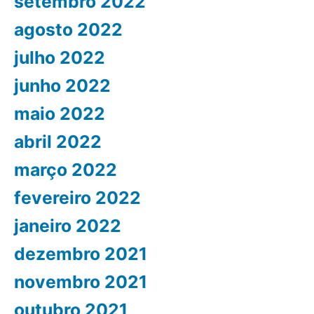
setembro 2022
agosto 2022
julho 2022
junho 2022
maio 2022
abril 2022
março 2022
fevereiro 2022
janeiro 2022
dezembro 2021
novembro 2021
outubro 2021