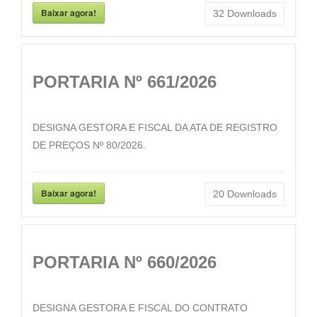
Baixar agora!
32
Downloads
PORTARIA Nº 661/2026
DESIGNA GESTORA E FISCAL DA ATA DE REGISTRO
DE PREÇOS Nº 80/2026.
Baixar agora!
20
Downloads
PORTARIA Nº 660/2026
DESIGNA GESTORA E FISCAL DO CONTRATO