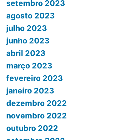
setembro 2023
agosto 2023
julho 2023
junho 2023
abril 2023
março 2023
fevereiro 2023
janeiro 2023
dezembro 2022
novembro 2022
outubro 2022