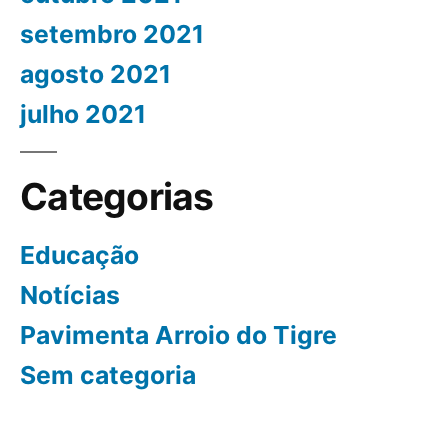
setembro 2021
agosto 2021
julho 2021
Categorias
Educação
Notícias
Pavimenta Arroio do Tigre
Sem categoria