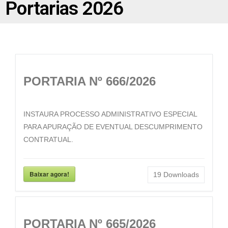
Portarias 2026
PORTARIA Nº 666/2026
INSTAURA PROCESSO ADMINISTRATIVO ESPECIAL
PARA APURAÇÃO DE EVENTUAL DESCUMPRIMENTO
CONTRATUAL.
Baixar agora!
19
Downloads
PORTARIA Nº 665/2026