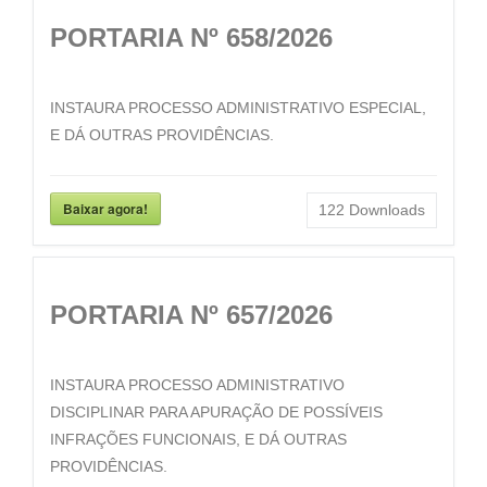
PORTARIA Nº 658/2026
INSTAURA PROCESSO ADMINISTRATIVO ESPECIAL,
E DÁ OUTRAS PROVIDÊNCIAS.
Baixar agora!
122
Downloads
PORTARIA Nº 657/2026
INSTAURA PROCESSO ADMINISTRATIVO
DISCIPLINAR PARA APURAÇÃO DE POSSÍVEIS
INFRAÇÕES FUNCIONAIS, E DÁ OUTRAS
PROVIDÊNCIAS.