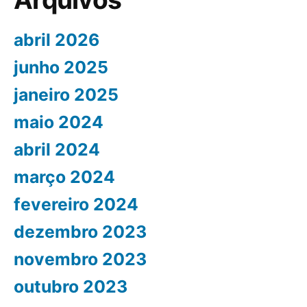
abril 2026
junho 2025
janeiro 2025
maio 2024
abril 2024
março 2024
fevereiro 2024
dezembro 2023
novembro 2023
outubro 2023