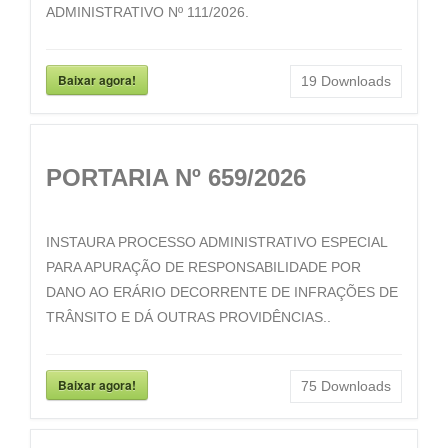
ADMINISTRATIVO Nº 111/2026.
Baixar agora!
19
Downloads
PORTARIA Nº 659/2026
INSTAURA PROCESSO ADMINISTRATIVO ESPECIAL
PARA APURAÇÃO DE RESPONSABILIDADE POR
DANO AO ERÁRIO DECORRENTE DE INFRAÇÕES DE
TRÂNSITO E DÁ OUTRAS PROVIDÊNCIAS..
Baixar agora!
75
Downloads