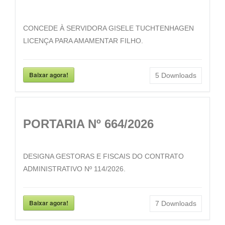
CONCEDE À SERVIDORA GISELE TUCHTENHAGEN
LICENÇA PARA AMAMENTAR FILHO.
Baixar agora!
5
Downloads
PORTARIA Nº 664/2026
DESIGNA GESTORAS E FISCAIS DO CONTRATO
ADMINISTRATIVO Nº 114/2026.
Baixar agora!
7
Downloads