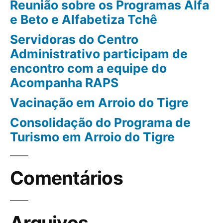
Reunião sobre os Programas Alfa
e Beto e Alfabetiza Tchê
Servidoras do Centro
Administrativo participam de
encontro com a equipe do
Acompanha RAPS
Vacinação em Arroio do Tigre
Consolidação do Programa de
Turismo em Arroio do Tigre
Comentários
Arquivos