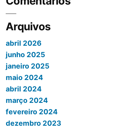
Comentários
Arquivos
abril 2026
junho 2025
janeiro 2025
maio 2024
abril 2024
março 2024
fevereiro 2024
dezembro 2023