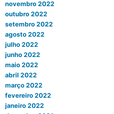
novembro 2022
outubro 2022
setembro 2022
agosto 2022
julho 2022
junho 2022
maio 2022
abril 2022
março 2022
fevereiro 2022
janeiro 2022