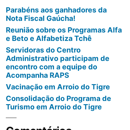
Parabéns aos ganhadores da
Nota Fiscal Gaúcha!
Reunião sobre os Programas Alfa
e Beto e Alfabetiza Tchê
Servidoras do Centro
Administrativo participam de
encontro com a equipe do
Acompanha RAPS
Vacinação em Arroio do Tigre
Consolidação do Programa de
Turismo em Arroio do Tigre