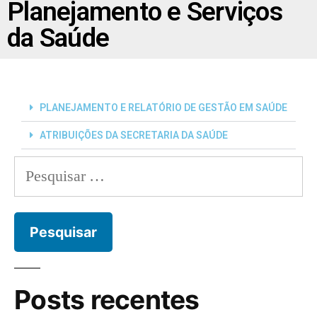
Planejamento e Serviços
da Saúde
PLANEJAMENTO E RELATÓRIO DE GESTÃO EM SAÚDE
ATRIBUIÇÕES DA SECRETARIA DA SAÚDE
Posts recentes