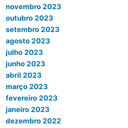
novembro 2023
outubro 2023
setembro 2023
agosto 2023
julho 2023
junho 2023
abril 2023
março 2023
fevereiro 2023
janeiro 2023
dezembro 2022