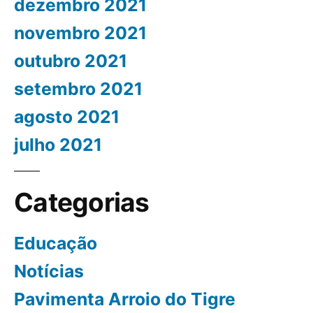
dezembro 2021
novembro 2021
outubro 2021
setembro 2021
agosto 2021
julho 2021
Categorias
Educação
Notícias
Pavimenta Arroio do Tigre