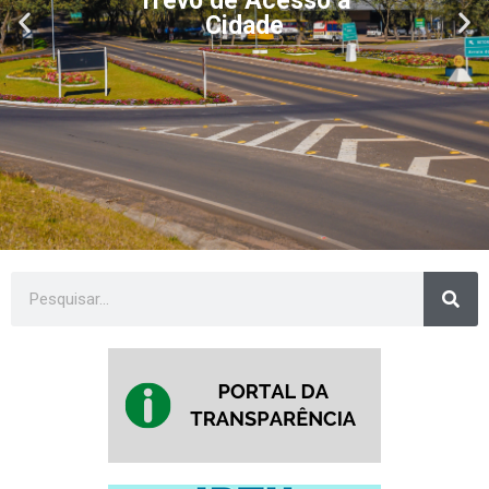
Trevo de Acesso à
Cidade