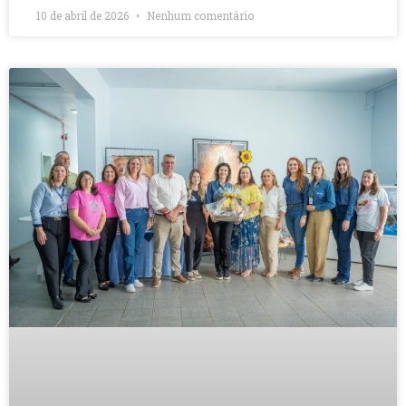
10 de abril de 2026
Nenhum comentário