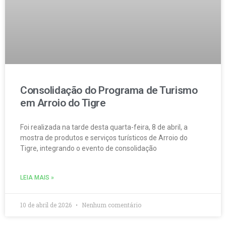
Consolidação do Programa de Turismo
em Arroio do Tigre
Foi realizada na tarde desta quarta-feira, 8 de abril, a
mostra de produtos e serviços turísticos de Arroio do
Tigre, integrando o evento de consolidação
LEIA MAIS »
10 de abril de 2026
Nenhum comentário