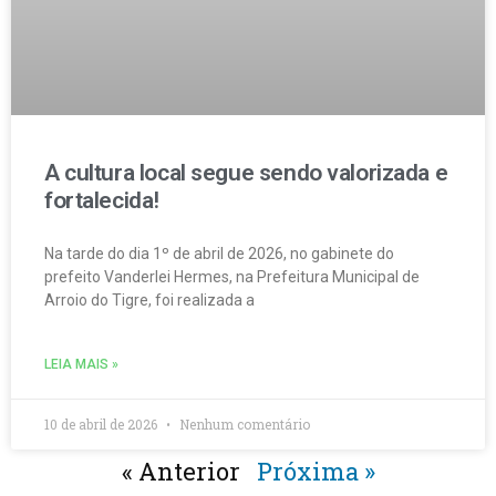
A cultura local segue sendo valorizada e
fortalecida!
Na tarde do dia 1º de abril de 2026, no gabinete do
prefeito Vanderlei Hermes, na Prefeitura Municipal de
Arroio do Tigre, foi realizada a
LEIA MAIS »
10 de abril de 2026
Nenhum comentário
« Anterior
Próxima »