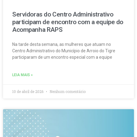
Servidoras do Centro Administrativo
participam de encontro com a equipe do
Acompanha RAPS
Na tarde desta semana, as mulheres que atuam no
Centro Administrativo do Município de Arroio do Tigre
participaram de um encontro especial com a equipe
LEIA MAIS »
10 de abril de 2026
Nenhum comentário