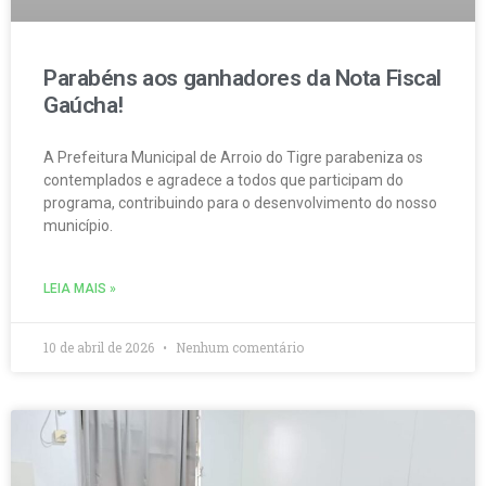
Parabéns aos ganhadores da Nota Fiscal
Gaúcha!
A Prefeitura Municipal de Arroio do Tigre parabeniza os
contemplados e agradece a todos que participam do
programa, contribuindo para o desenvolvimento do nosso
município.
LEIA MAIS »
10 de abril de 2026
Nenhum comentário