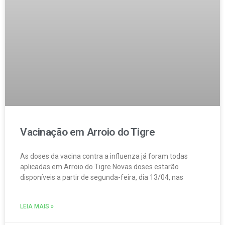
Vacinação em Arroio do Tigre
As doses da vacina contra a influenza já foram todas
aplicadas em Arroio do Tigre.Novas doses estarão
disponíveis a partir de segunda-feira, dia 13/04, nas
LEIA MAIS »