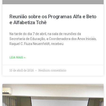
Reunião sobre os Programas Alfa e Beto
e Alfabetiza Tchê
Na tarde do dia 7 de abril, na sala de reuniões da
Secretaria de Educação, a Coordenadora dos Anos Iniciais,
Raquel C. Fiuza Neuenfeldt, recebeu
LEIA MAIS »
10 de abril de 2026
Nenhum comentário