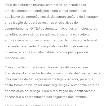
série de distúrbios neuropsicomotores, caracterizados
principalmente por condições como comprometimento
qualitativo da interação social, da comunicação e da linguagem
e replicação de padrões restritos e repetitivos de
comportamento. O TEA costuma ter início nos primeiros anos
da infância, persistindo na adolescência e na vida adulta,
embora seus sintomas possam reduzir de modo considerável
mediante tratamento. O diagnóstico é obtido através de
observação clínica e pela história referida pelos pais ou
responsáveis.
O documento contará com informações da pessoa com
Transtorno do Espectro Autista, como contato de Emergência, e
informações de seu representante legal/cuidador, para que
desta forma possa trazer mais segurança e autonomia para os
beneficiários do serviço. Para a realização da identificação é
necessário a apresentação dos seguintes documentos: