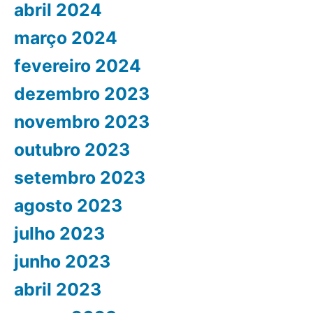
abril 2024
março 2024
fevereiro 2024
dezembro 2023
novembro 2023
outubro 2023
setembro 2023
agosto 2023
julho 2023
junho 2023
abril 2023