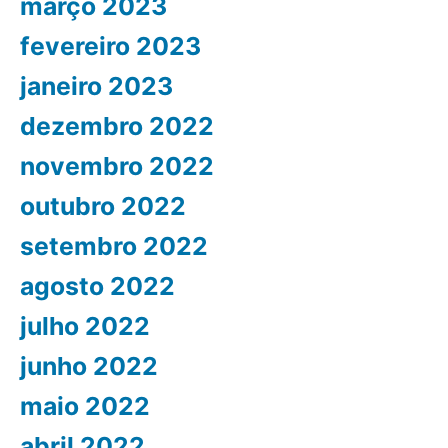
março 2023
fevereiro 2023
janeiro 2023
dezembro 2022
novembro 2022
outubro 2022
setembro 2022
agosto 2022
julho 2022
junho 2022
maio 2022
abril 2022