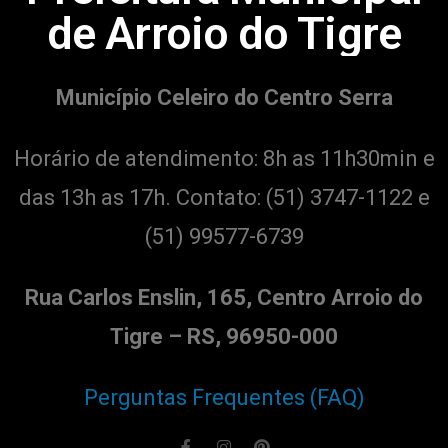
de Arroio do Tigre
Município Celeiro do Centro Serra
Horário de atendimento: 8h as 11h30min e
das 13h as 17h. Contato:
(51) 3747-1122 e
(51) 99577-6739
Rua Carlos Enslin, 165, Centro Arroio do
Tigre – RS, 96950-000
Perguntas Frequentes (FAQ)