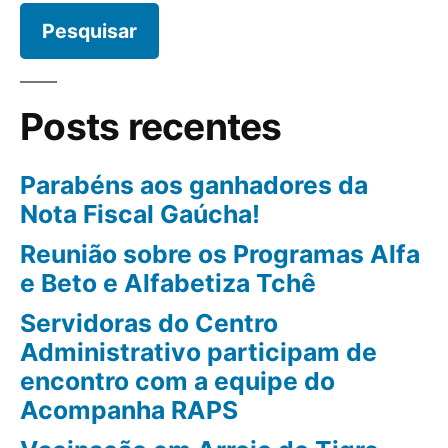
Posts recentes
Parabéns aos ganhadores da
Nota Fiscal Gaúcha!
Reunião sobre os Programas Alfa
e Beto e Alfabetiza Tchê
Servidoras do Centro
Administrativo participam de
encontro com a equipe do
Acompanha RAPS