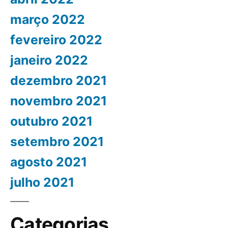
março 2022
fevereiro 2022
janeiro 2022
dezembro 2021
novembro 2021
outubro 2021
setembro 2021
agosto 2021
julho 2021
Categorias