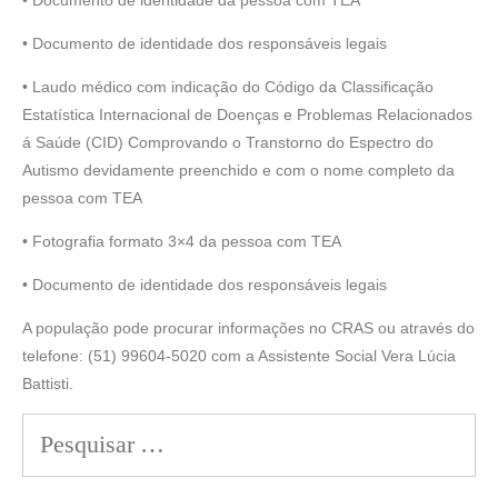
• Documento de identidade da pessoa com TEA
• Documento de identidade dos responsáveis legais
• Laudo médico com indicação do Código da Classificação
Estatística Internacional de Doenças e Problemas Relacionados
á Saúde (CID) Comprovando o Transtorno do Espectro do
Autismo devidamente preenchido e com o nome completo da
pessoa com TEA
• Fotografia formato 3×4 da pessoa com TEA
• Documento de identidade dos responsáveis legais
A população pode procurar informações no CRAS ou através do
telefone: (51) 99604-5020 com a Assistente Social Vera Lúcia
Battisti.