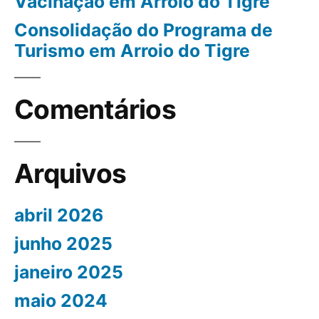
Vacinação em Arroio do Tigre
Consolidação do Programa de
Turismo em Arroio do Tigre
Comentários
Arquivos
abril 2026
junho 2025
janeiro 2025
maio 2024