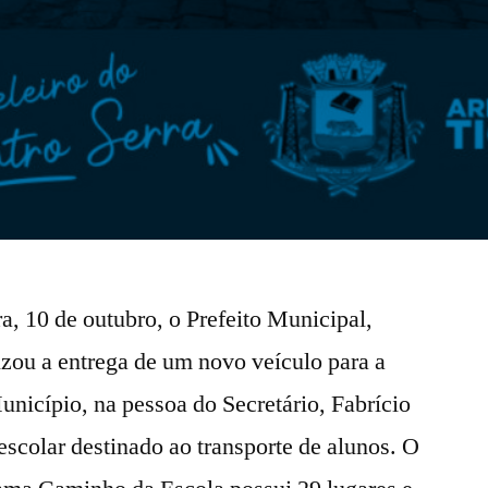
, 10 de outubro, o Prefeito Municipal,
zou a entrega de um novo veículo para a
nicípio, na pessoa do Secretário, Fabrício
scolar destinado ao transporte de alunos. O