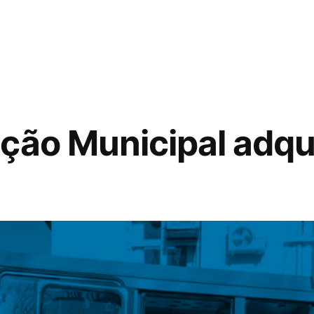
ção Municipal adqu