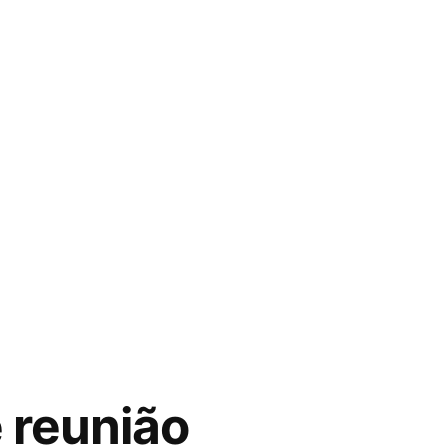
e reunião