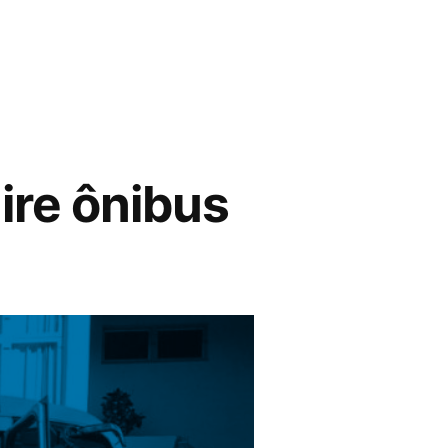
ire ônibus