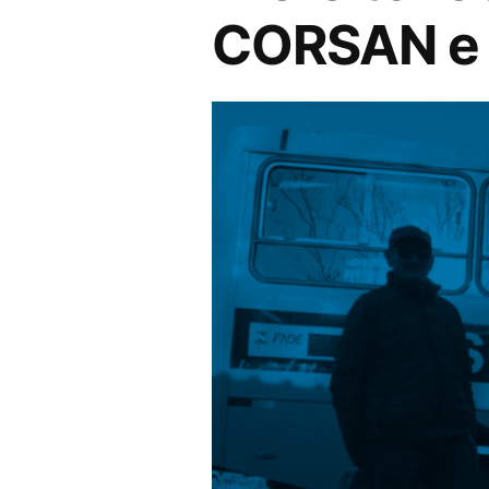
CORSAN e