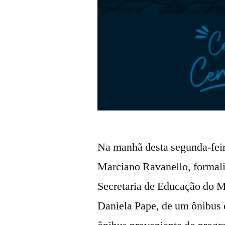
Na manhã desta segunda-feira
Marciano Ravanello, formali
Secretaria de Educação do Mu
Daniela Pape, de um ônibus e