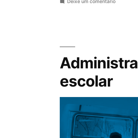
Deixe um comentário
Administra
escolar